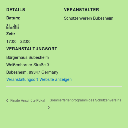
DETAILS
VERANSTALTER
Datum:
Schützenverein Bubesheim
31. Juli
Zeit:
17:00 - 22:00
VERANSTALTUNGSORT
Bürgerhaus Bubesheim
Weißenhorner Straße 3
Bubesheim
,
89347
Germany
Veranstaltungsort-Website anzeigen
Sommerferienprogramm des Schützenvereins
Finale Anschütz-Pokal